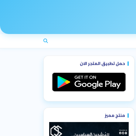
حمل تطبيق المتجر الان
منتج مميز