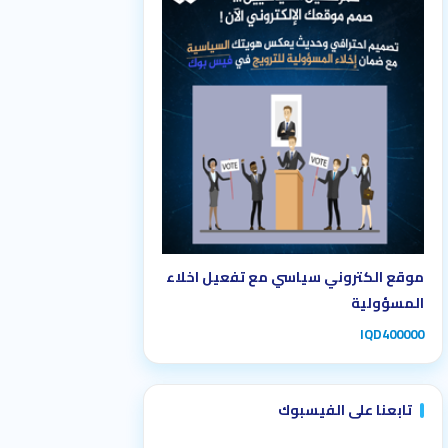
خدماتنا
موقع الكتروني سياسي مع تفعيل اخلاء
المسؤولية
IQD400000
تابعنا على الفيسبوك